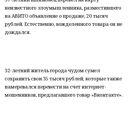
неизвестного злоумышленника, разместившего
на АВИТО объявление о продаже, 20 тысяч
рублей. Естественно, вожделенного товара он не
дождался.
32-летний житель города чудом сумел
сохранить свои 35 тысяч рублей, которые также
намеревался перевести на счет интернет-
мошенников, предлагавшего товар «Вконтакте».