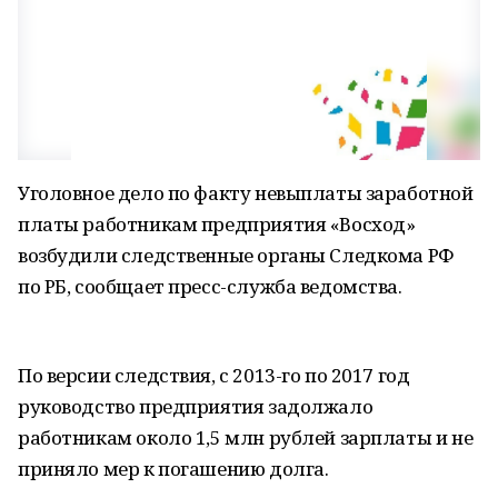
Уголовное дело по факту невыплаты заработной
платы работникам предприятия «Восход»
возбудили следственные органы Следкома РФ
по РБ, сообщает пресс-служба ведомства.
По версии следствия, с 2013-го по 2017 год
руководство предприятия задолжало
работникам около 1,5 млн рублей зарплаты и не
приняло мер к погашению долга.