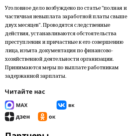
Уголовное дело возбуждено по статье "полная и
частичная невыплата заработной платы свыше
двух месяцев". Проводятся следственные
действия, устанавливаются обстоятельства
преступления и причастные к его совершению
лица, изъята документация по финансово-
хозяйственной деятельности организации.
Принимаются меры по выплате работникам
задержанной зарплаты.
Читайте нас
Партнеры