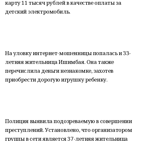
карту 11 тысяч рублей в качестве оплаты за
детский электромобиль.
На уловку интернет-мошенницы попалась и 33-
летняя жительница Ишимбая. Она также
перечислила деньги незнакомке, захотев
приобрести дорогую игрушку ребенку.
Полиция выявила подозреваемую в совершении
преступлений. Установлено, что организатором
группы в сети является 37-летняя жительница