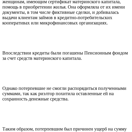
женщинам, имеющим сертификат материнского капитала,
помощь в приобретении жилья. Она оформляла от их имени
документы, в том числе фиктивные сделки, и добивалась
выдачи клиентам займов в кредитно-потребительских
кооперативах или микрофинансовых организациях.
Впоследствии кредиты были погашены Пенсионным фондом
за счет средств материнского капитала.
Однако потерпевшие не смогли распорядиться полученными
суммами, так как риэлтор похитила оставленные ей на
сохранность денежные средства.
Таким образом, потерпевшим был причинен ущерб на сумму