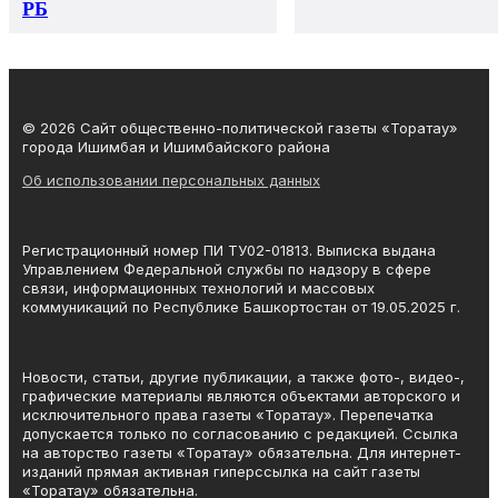
РБ
© 2026 Сайт общественно-политической газеты «Торатау»
города Ишимбая и Ишимбайского района
Об использовании персональных данных
Регистрационный номер ПИ ТУ02-01813. Выписка выдана
Управлением Федеральной службы по надзору в сфере
связи, информационных технологий и массовых
коммуникаций по Республике Башкортостан от 19.05.2025 г.
Новости, статьи, другие публикации, а также фото-, видео-,
графические материалы являются объектами авторского и
исключительного права газеты «Торатау». Перепечатка
допускается только по согласованию с редакцией. Ссылка
на авторство газеты «Торатау» обязательна. Для интернет-
изданий прямая активная гиперссылка на сайт газеты
«Торатау» обязательна.