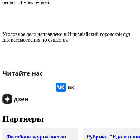
около 1,4 млн. рублей.
Уголовное дело направлено в Ишимбайский городской суд
для рассмотрения по существу.
Читайте нас
Партнеры
Фотобанк журналистов
Рубрика "Еда и нап