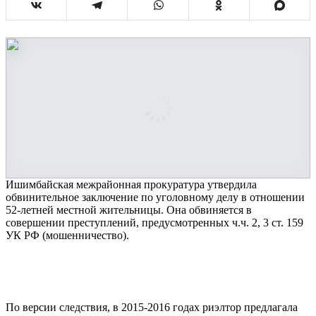
Ишимбайская межрайонная прокуратура утвердила
обвинительное заключение по уголовному делу в отношении
52-летней местной жительницы. Она обвиняется в
совершении преступлений, предусмотренных ч.ч. 2, 3 ст. 159
УК РФ (мошенничество).
По версии следствия, в 2015-2016 годах риэлтор предлагала