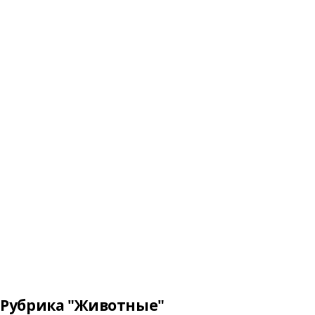
Рубрика "Животные"