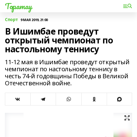
Торатау
Спорт
9 МАЯ 2019, 21:00
В Ишимбае проведут
открытый чемпионат по
настольному теннису
11-12 мая в Ишимбае проведут открытый
чемпионат по настольному теннису в
честь 74-й годовщины Победы в Великой
Отечественной войне.