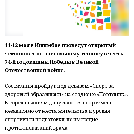
11-12 мая в Ишимбае проведут открытый
чемпионат по настольному теннису в честь
74-й годовщины Победы в Великой
Отечественной войне.
Состязания пройдут под девизом «Спорт за
здоровый образ жизни» на стадионе «Нефтяник».
К соревнованиям допускаются спортсмены
независимо от места жительства и уровня
спортивной подготовки, не имеющие
противопоказаний врача.