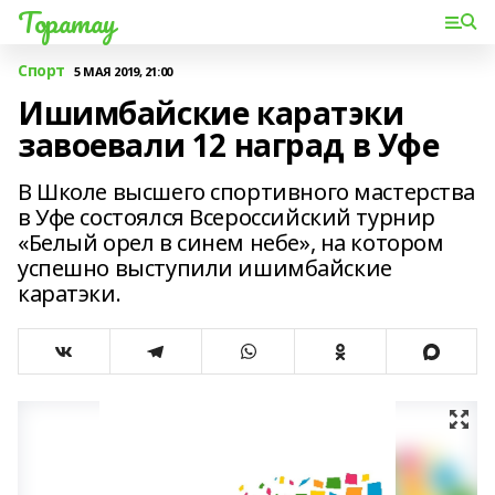
Торатау
Спорт
5 МАЯ 2019, 21:00
Ишимбайские каратэки
завоевали 12 наград в Уфе
В Школе высшего спортивного мастерства
в Уфе состоялся Всероссийский турнир
«Белый орел в синем небе», на котором
успешно выступили ишимбайские
каратэки.