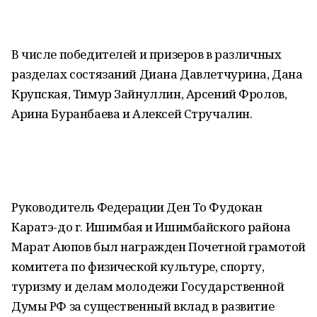
В числе победителей и призеров в различных
разделах состязаний Диана Давлетчурина, Дана
Крупская, Тимур Зайнуллин, Арсений Фролов,
Арина Буранбаева и Алексей Стручалин.
Руководитель Федерации Ден То Фудокан
Каратэ-до г. Ишимбая и Ишимбайского района
Марат Аюпов был награжден Почетной грамотой
комитета по физической культуре, спорту,
туризму и делам молодежи Государственной
Думы РФ за существенный вклад в развитие