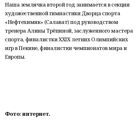
Наша землячка второй год занимается в секции
художественной гимнастики Дворца спорта
«Нефтехимик» (Салават) под руководством
тренера Алины Трёпиной, заслуженного мастера
спорта, финалистки XXIX летних Олимпийских
игр в Пекине, финалистки чемпионатов мира и
Европы.
Фото: интернет.