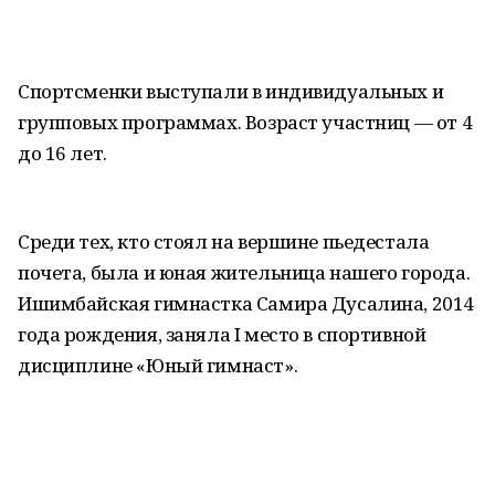
Спортсменки выступали в индивидуальных и
групповых программах. Возраст участниц — от 4
до 16 лет.
Среди тех, кто стоял на вершине пьедестала
почета, была и юная жительница нашего города.
Ишимбайская гимнастка Самира Дусалина, 2014
года рождения, заняла I место в спортивной
дисциплине «Юный гимнаст».