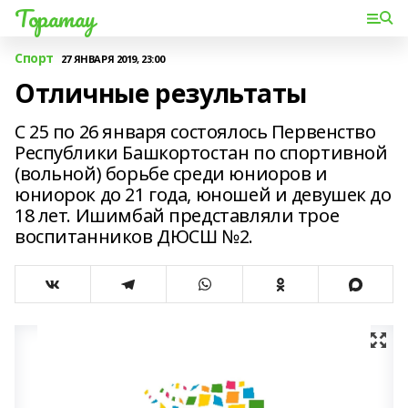
Торатау
Спорт
27 ЯНВАРЯ 2019, 23:00
Отличные результаты
С 25 по 26 января состоялось Первенство
Республики Башкортостан по спортивной
(вольной) борьбе среди юниоров и
юниорок до 21 года, юношей и девушек до
18 лет. Ишимбай представляли трое
воспитанников ДЮСШ №2.