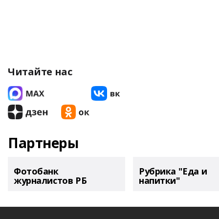
Читайте нас
Партнеры
Фотобанк
Рубрика "Еда и
журналистов РБ
напитки"