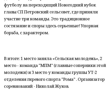
футболу на переходящий Новогодний кубок
главы СП Петровский сельсовет, где приняли
участие три команды. Это традиционное
состязание и споры здесь серьезные! Упорная
борьба, с характером.
В итоге: 1 место заняла «Сельская молодежь», 2
место - команда "МПМ" (главные соперники этой
молодежи) и 3 место у команды группы УТ-2
отделения гиревого спорта "Рома" . Организатор
соревнований - Николай Жуков.