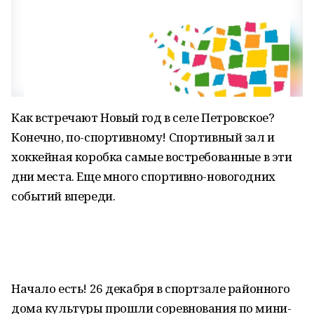
Как встречают Новый год в селе Петровское?
Конечно, по-спортивному! Спортивный зал и
хоккейная коробка самые востребованные в эти
дни места. Еще много спортивно-новогодних
событий впереди.
Начало есть! 26 декабря в спортзале районного
дома культуры прошли соревнования по мини-