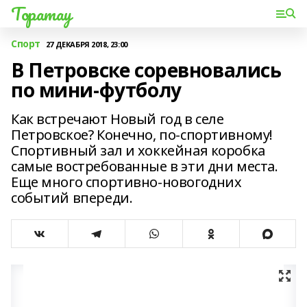
Торатау
Спорт
27 ДЕКАБРЯ 2018, 23:00
В Петровске соревновались
по мини-футболу
Как встречают Новый год в селе
Петровское? Конечно, по-спортивному!
Спортивный зал и хоккейная коробка
самые востребованные в эти дни места.
Еще много спортивно-новогодних
событий впереди.