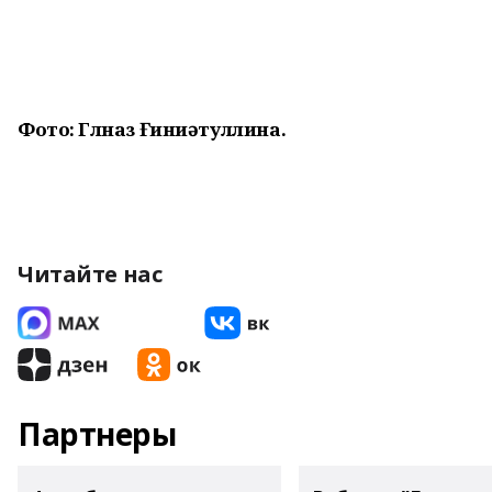
Фото: Гөлназ Ғиниәтуллина.
Читайте нас
Партнеры