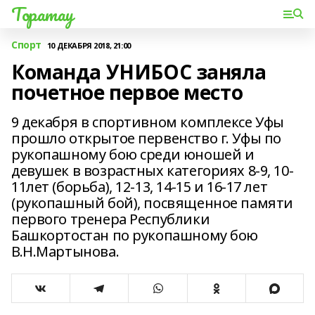
Торатау
Спорт
10 ДЕКАБРЯ 2018, 21:00
Команда УНИБОС заняла
почетное первое место
9 декабря в спортивном комплексе Уфы
прошло открытое первенство г. Уфы по
рукопашному бою среди юношей и
девушек в возрастных категориях 8-9, 10-
11лет (борьба), 12-13, 14-15 и 16-17 лет
(рукопашный бой), посвященное памяти
первого тренера Республики
Башкортостан по рукопашному бою
В.Н.Мартынова.