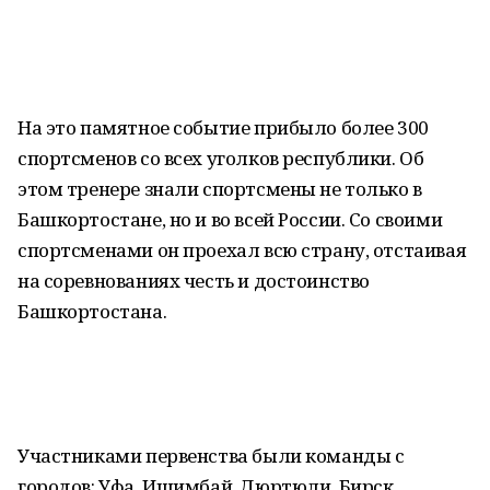
На это памятное событие прибыло более 300
спортсменов со всех уголков республики. Об
этом тренере знали спортсмены не только в
Башкортостане, но и во всей России. Со своими
спортсменами он проехал всю страну, отстаивая
на соревнованиях честь и достоинство
Башкортостана.
Участниками первенства были команды с
городов: Уфа, Ишимбай, Дюртюли, Бирск,