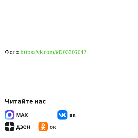
Фото:
https://vk.com/id503205047
Читайте нас