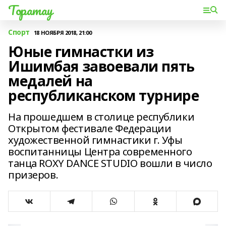
Торатау
Спорт
18 НОЯБРЯ 2018, 21:00
Юные гимнастки из
Ишимбая завоевали пять
медалей на
республиканском турнире
На прошедшем в столице республики
Открытом фестивале Федерации
художественной гимнастики г. Уфы
воспитанницы Центра современного
танца ROXY DANCE STUDIO вошли в число
призеров.