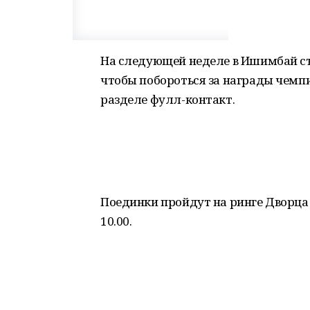
На следующей неделе в Ишимбай с
чтобы побороться за награды чемпи
разделе фулл-контакт.
Поединки пройдут на ринге Дворца с
10.00.