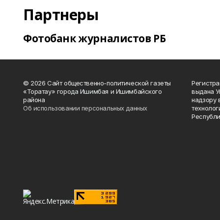
Партнеры
Фотобанк журналистов РБ
© 2026 Сайт общественно-политической газеты
Регистра
«Торатау» города Ишимбая и Ишимбайского
выдана 
района
надзору 
Об использовании персональных данных
технолог
Республи