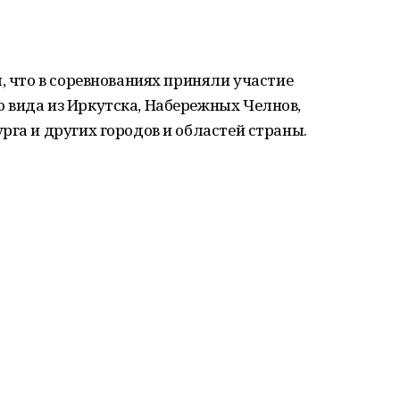
, что в соревнованиях приняли участие
 вида из Иркутска, Набережных Челнов,
рга и других городов и областей страны.