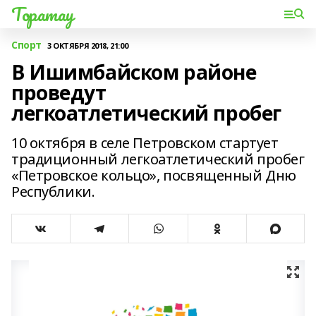
Торатау
Спорт
3 ОКТЯБРЯ 2018, 21:00
В Ишимбайском районе
проведут
легкоатлетический пробег
10 октября в селе Петровском стартует
традиционный легкоатлетический пробег
«Петровское кольцо», посвященный Дню
Республики.