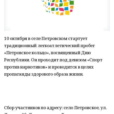
10 октября в селе Петровском стартует
традиционный легкоатлетический пробег
«Петровское кольцо», посвященный Дню
Республики. Он проходит под девизом «Спорт
против наркотиков» и проводится в целях
пропаганды здорового образа жизни.
Сбор участников по адресу: село Петровское, ул.