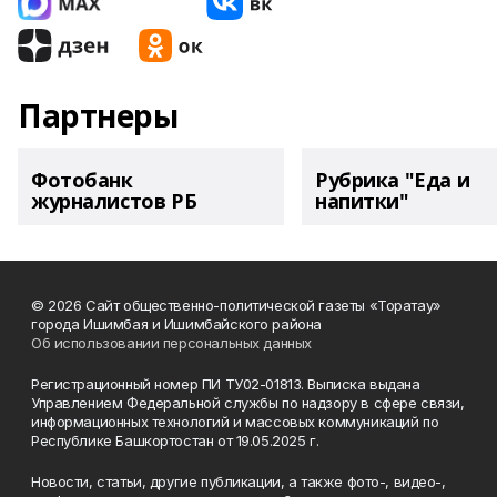
Партнеры
Фотобанк
Рубрика "Еда и
журналистов РБ
напитки"
© 2026 Сайт общественно-политической газеты «Торатау»
города Ишимбая и Ишимбайского района
Об использовании персональных данных
Регистрационный номер ПИ ТУ02-01813. Выписка выдана
Управлением Федеральной службы по надзору в сфере связи,
информационных технологий и массовых коммуникаций по
Республике Башкортостан от 19.05.2025 г.
Новости, статьи, другие публикации, а также фото-, видео-,