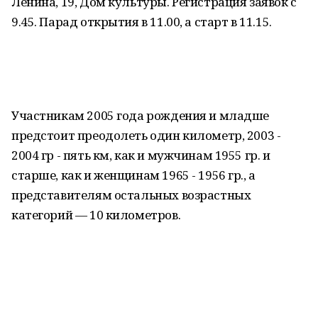
Ленина, 19, Дом культуры. Регистрация заявок с
9.45. Парад открытия в 11.00, а старт в 11.15.
Участникам 2005 года рождения и младше
предстоит преодолеть один километр, 2003 -
2004 гр - пять км, как и мужчинам 1955 гр. и
старше, как и женщинам 1965 - 1956 гр., а
представителям остальных возрастных
категорий — 10 километров.