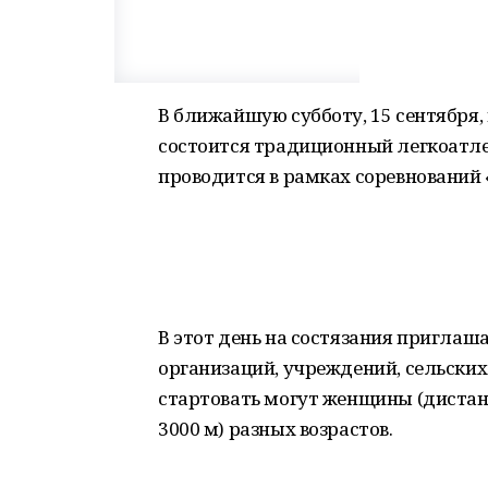
В ближайшую субботу, 15 сентября
состоится традиционный легкоатле
проводится в рамках соревнований 
В этот день на состязания пригла
организаций, учреждений, сельских
стартовать могут женщины (дистанц
3000 м) разных возрастов.