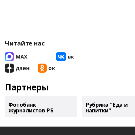
Читайте нас
Партнеры
Фотобанк
Рубрика "Еда и
журналистов РБ
напитки"