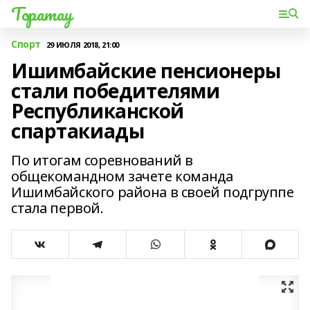
Торатау
Спорт
29 ИЮЛЯ 2018, 21:00
Ишимбайские пенсионеры
стали победителями
Республиканской
спартакиады
По итогам соревнований в
общекомандном зачете команда
Ишимбайского района в своей подгруппе
стала первой.