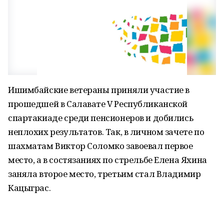
Ишимбайские ветераны приняли участие в
прошедшей в Салавате V Республиканской
спартакиаде среди пенсионеров и добились
неплохих результатов. Так, в личном зачете по
шахматам Виктор Соломко завоевал первое
место, а в состязаниях по стрельбе Елена Яхина
заняла второе место, третьим стал Владимир
Кацыграс.