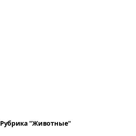
Рубрика "Животные"