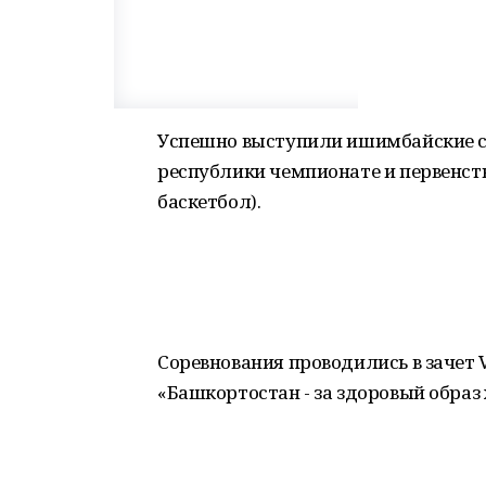
Успешно выступили ишимбайские с
республики чемпионате и первенст
баскетбол).
Соревнования проводились в зачет 
«Башкортостан - за здоровый образ