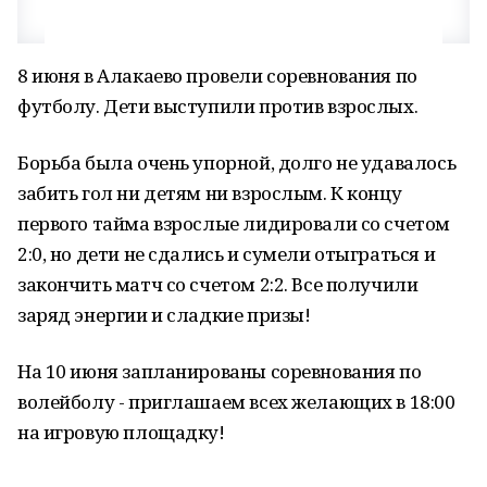
8 июня в Алакаево провели соревнования по
футболу. Дети выступили против взрослых.
Борьба была очень упорной, долго не удавалось
забить гол ни детям ни взрослым. К концу
первого тайма взрослые лидировали со счетом
2:0, но дети не сдались и сумели отыграться и
закончить матч со счетом 2:2. Все получили
заряд энергии и сладкие призы!
На 10 июня запланированы соревнования по
волейболу - приглашаем всех желающих в 18:00
на игровую площадку!