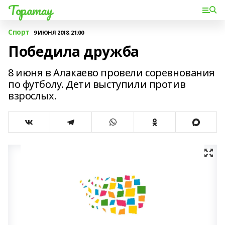
Торатау
Спорт
9 ИЮНЯ 2018, 21:00
Победила дружба
8 июня в Алакаево провели соревнования
по футболу. Дети выступили против
взрослых.