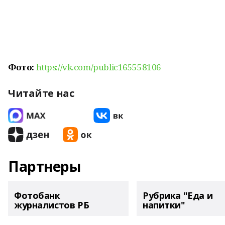
Фото:
https://vk.com/public165558106
Читайте нас
Партнеры
Фотобанк
Рубрика "Еда и
журналистов РБ
напитки"