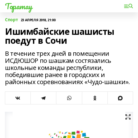
Торатау
Спорт
23 АПРЕЛЯ 2018, 21:00
Ишимбайские шашисты
поедут в Сочи
В течение трех дней в помещении
ИСДЮШОР по шашкам состязались
школьные команды республики,
победившие ранее в городских и
районных соревнованиях «Чудо-шашки».