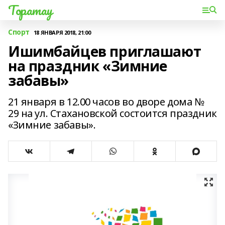
Торатау
Спорт
18 ЯНВАРЯ 2018, 21:00
Ишимбайцев приглашают
на праздник «Зимние
забавы»
21 января в 12.00 часов во дворе дома №
29 на ул. Стахановской состоится праздник
«Зимние забавы».