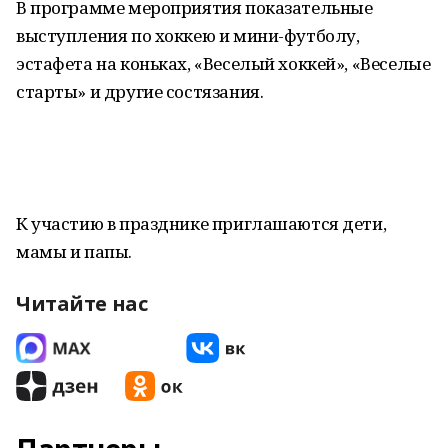
В программе мероприятия показательные
выступления по хоккею и мини-футболу,
эстафета на коньках, «Веселый хоккей», «Веселые
старты» и другие состязания.
К участию в празднике приглашаются дети,
мамы и папы.
Читайте нас