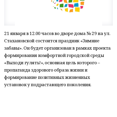
21 января в 12.00 часов во дворе дома № 29 на ул.
Стахановской состоится праздник «Зимние
забавы». Он будет организован в рамках проекта
формирования комфортной городской среды
«Выходи гулять!», основная цель которого –
пропаганда здорового образа жизни и
формирование позитивных жизненных
установок у подрастающего поколения.