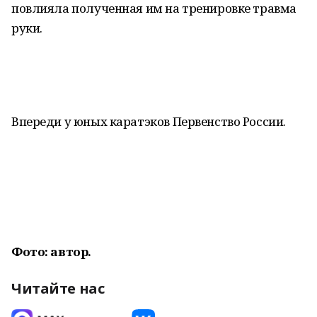
повлияла полученная им на тренировке травма
руки.
Впереди у юных каратэков Первенство России.
Фото: автор.
Читайте нас