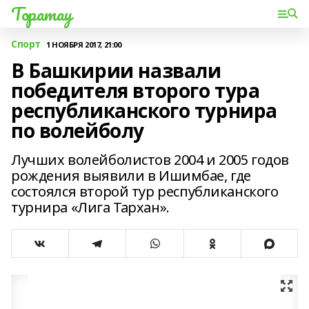
Торатау
Спорт
1 НОЯБРЯ 2017, 21:00
В Башкирии назвали
победителя второго тура
республиканского турнира
по волейболу
Лучших волейболистов 2004 и 2005 годов
рождения выявили в Ишимбае, где
состоялся второй тур республиканского
турнира «Лига Тархан».