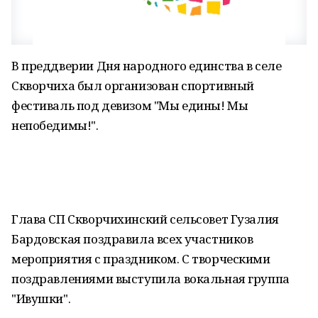
В преддверии Дня народного единства в селе
Скворчиха был организован спортивный
фестиваль под девизом "Мы едины! Мы
непобедимы!".
Глава СП Скворчихинский сельсовет Гузалия
Бардовская поздравила всех участников
мероприятия с праздником. С творческими
поздравлениями выступила вокальная группа
"Ивушки".