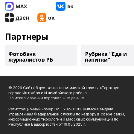
Партнеры
Фотобанк
Рубрика "Еда и
журналистов РБ
напитки"
© 2026 Сайт общественно-политической газеты «Торатау»
города Ишимбая и Ишимбайского района
Об использовании персональных данных
Регистрационный номер ПИ ТУ02-01813. Выписка выдана
Управлением Федеральной службы по надзору в сфере связи,
информационных технологий и массовых коммуникаций по
Республике Башкортостан от 19.05.2025 г.