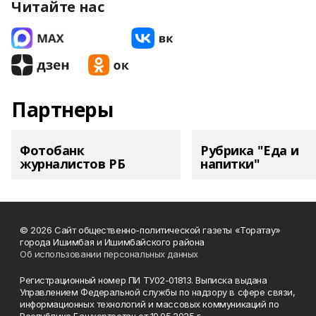
Читайте нас
Партнеры
Фотобанк
Рубрика "Еда и
журналистов РБ
напитки"
© 2026 Сайт общественно-политической газеты «Торатау»
города Ишимбая и Ишимбайского района
Об использовании персональных данных
Регистрационный номер ПИ ТУ02-01813. Выписка выдана
Управлением Федеральной службы по надзору в сфере связи,
информационных технологий и массовых коммуникаций по