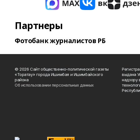
Партнеры
Фотобанк журналистов РБ
© 2026 Сайт общественно-политической газеты
Регистра
«Торатау» города Ишимбая и Ишимбайского
выдана 
района
надзору 
Об использовании персональных данных
технолог
Республи