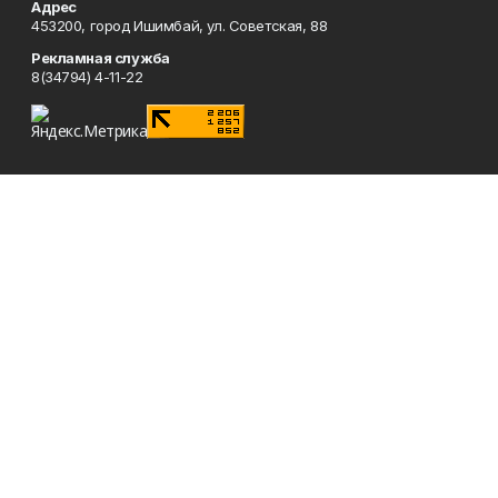
Адрес
453200, город Ишимбай, ул. Советская, 88
Рекламная служба
8(34794) 4-11-22