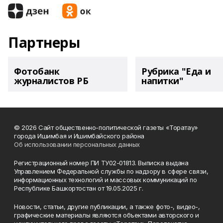
Партнеры
Фотобанк
Рубрика "Еда и
журналистов РБ
напитки"
© 2026 Сайт общественно-политической газеты «Торатау»
города Ишимбая и Ишимбайского района
Об использовании персональных данных
Регистрационный номер ПИ ТУ02-01813. Выписка выдана
Управлением Федеральной службы по надзору в сфере связи,
информационных технологий и массовых коммуникаций по
Республике Башкортостан от 19.05.2025 г.
Новости, статьи, другие публикации, а также фото-, видео-,
графические материалы являются объектами авторского и