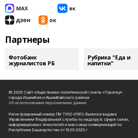
Партнеры
Фотобанк
Рубрика "Еда и
журналистов РБ
напитки"
© 2026 Сайт общественно-политической газеты «Торатау»
города Ишимбая и Ишимбайского района
Об использовании персональных данных
Регистрационный номер ПИ ТУ02-01813. Выписка выдана
Управлением Федеральной службы по надзору в сфере связи,
информационных технологий и массовых коммуникаций по
Республике Башкортостан от 19.05.2025 г.