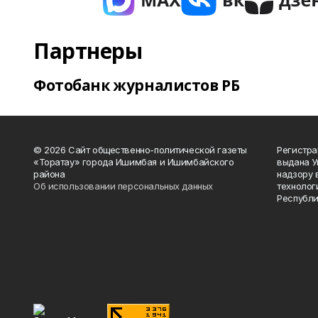
Партнеры
Фотобанк журналистов РБ
© 2026 Сайт общественно-политической газеты
Регистра
«Торатау» города Ишимбая и Ишимбайского
выдана 
района
надзору 
Об использовании персональных данных
технолог
Республи