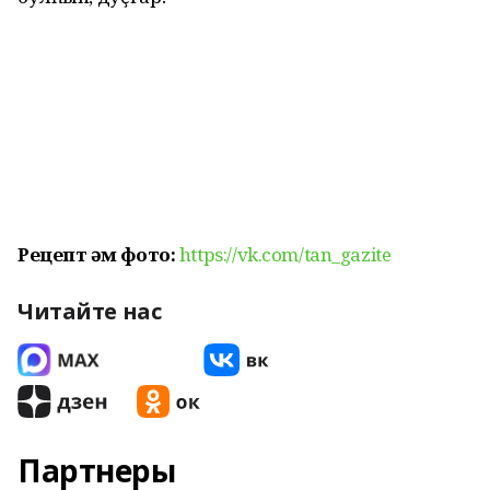
Рецепт һәм фото:
https://vk.com/tan_gazite
Читайте нас
Партнеры