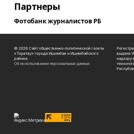
Партнеры
Фотобанк журналистов РБ
© 2026 Сайт общественно-политической газеты
Регистра
«Торатау» города Ишимбая и Ишимбайского
выдана 
района
надзору 
Об использовании персональных данных
технолог
Республи