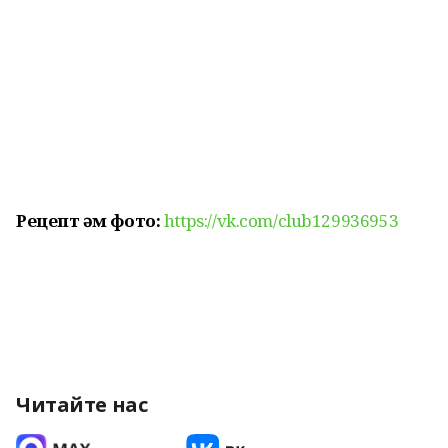
Рецепт һәм фото:
https://vk.com/club129936953
Читайте нас