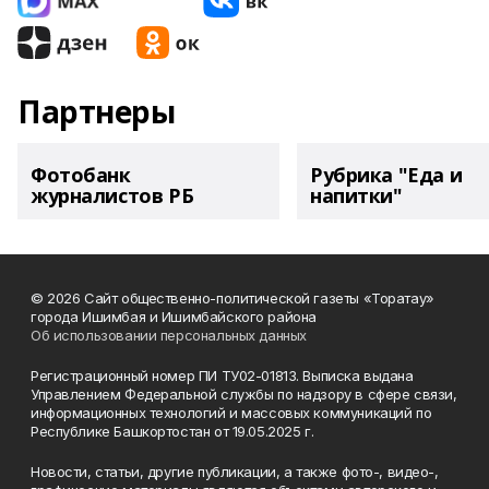
Партнеры
Фотобанк
Рубрика "Еда и
журналистов РБ
напитки"
© 2026 Сайт общественно-политической газеты «Торатау»
города Ишимбая и Ишимбайского района
Об использовании персональных данных
Регистрационный номер ПИ ТУ02-01813. Выписка выдана
Управлением Федеральной службы по надзору в сфере связи,
информационных технологий и массовых коммуникаций по
Республике Башкортостан от 19.05.2025 г.
Новости, статьи, другие публикации, а также фото-, видео-,