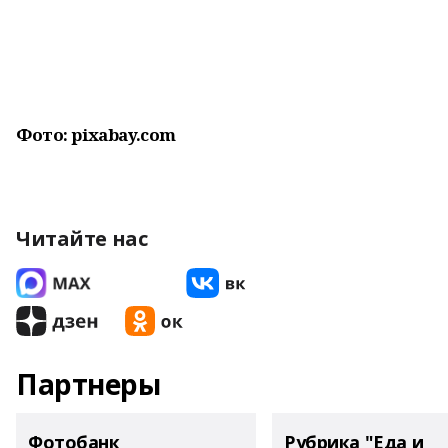
Фото: pixabay.com
Читайте нас
Партнеры
Фотобанк
Рубрика "Еда и