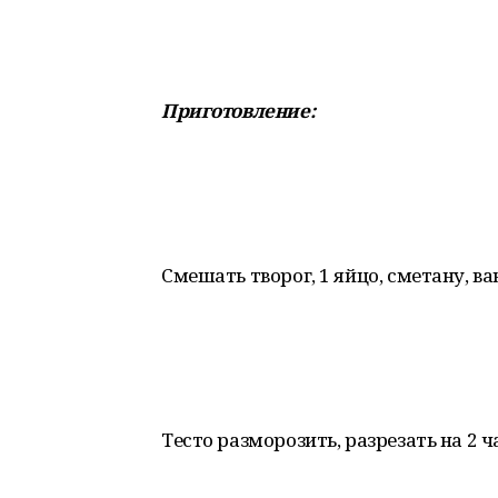
Приготовление:
Смешать творог, 1 яйцо, сметану, 
Тесто разморозить, разрезать на 2 ч