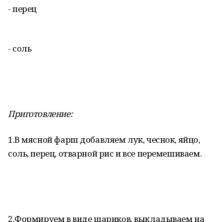
- перец
- соль
Приготовление:
1.В мясной фарш добавляем лук, чеснок, яйцо,
соль, перец, отварной рис и все перемешиваем.
2.Формируем в виде шариков, выкладываем на