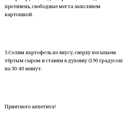
противень, свободные места заполняем
картошкой.
3.Солим картофель по вкусу, сверху посыпаем
тёртым сыром и ставим в духовку (190 градусов)
на 30-40 минут.
Приятного аппетита!