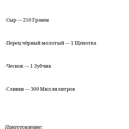
-Сыр — 250 Грамм
-Перец чёрный молотый — 1 Щепотка
-Чеснок — 1 Зубчик
-Сливки — 300 Миллилитров
Приготовление: