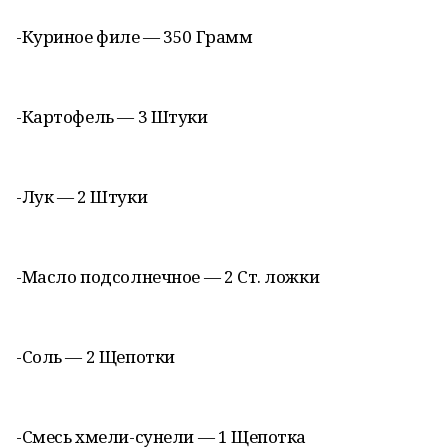
-Куриное филе — 350 Грамм
-Картофель — 3 Штуки
-Лук — 2 Штуки
-Масло подсолнечное — 2 Ст. ложки
-Соль — 2 Щепотки
-Смесь хмели-сунели — 1 Щепотка