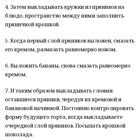
4. Затем выкладывать кружки из пряников на
блюдо, пространство между ними заполнить
пряничной крошкой.
5. Когда первый слой пряников выложен, смазать
его кремом, размазать равномерно ножом.
6. Выложить бананы, снова смазать равномерно
кремом.
7. И таким образом выкладывать слоями
оставшиеся пряники, чередуя их кремовой и
банановой начинкой. Постоянно контролировать
форму будущего торта, когда выкладываете
очередной слой пряников. Посыпать крошкой
шоколада.