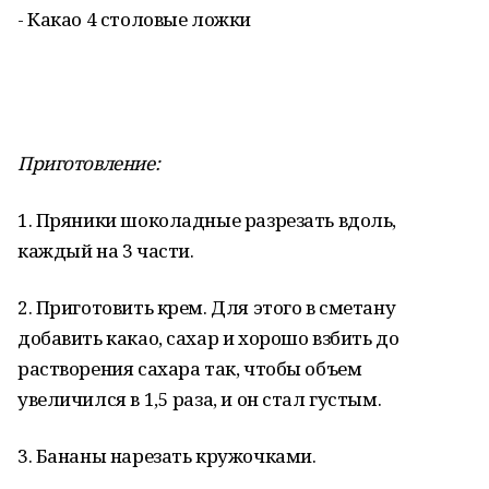
- Какао 4 столовые ложки
Приготовление:
1. Пряники шоколадные разрезать вдоль,
каждый на 3 части.
2. Приготовить крем. Для этого в сметану
добавить какао, сахар и хорошо взбить до
растворения сахара так, чтобы объем
увеличился в 1,5 раза, и он стал густым.
3. Бананы нарезать кружочками.