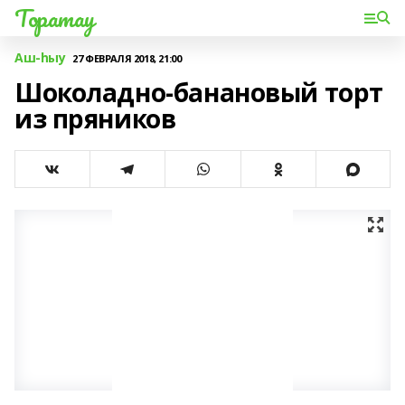
Торатау
Аш-һыу
27 ФЕВРАЛЯ 2018, 21:00
Шоколадно-банановый торт
из пряников