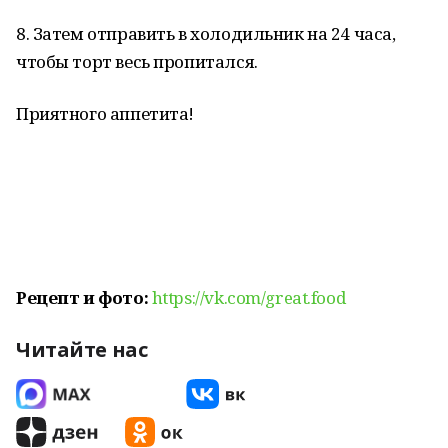
8. Затем отправить в холодильник на 24 часа,
чтобы торт весь пропитался.
Приятного аппетита!
Рецепт и фото:
https://vk.com/great.food
Читайте нас