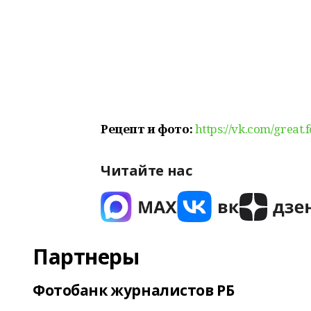
Рецепт и фото:
https://vk.com/great.
Читайте нас
Партнеры
Фотобанк журналистов РБ