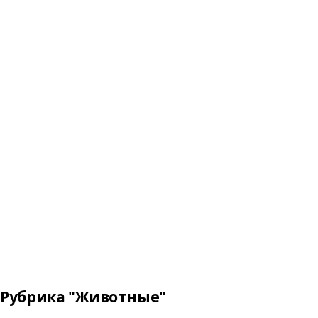
Рубрика "Животные"