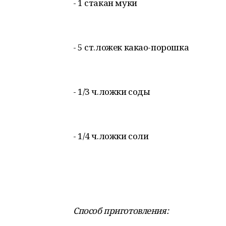
- 1 стакан муки
- 5 ст.ложек какао-порошка
- 1/3 ч.ложки соды
- 1/4 ч.ложки соли
Способ приготовления: