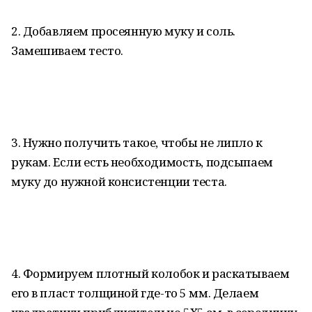
2. Добавляем просеянную муку и соль.
Замешиваем тесто.
3. Нужно получить такое, чтобы не липло к
рукам. Если есть необходимость, подсыпаем
муку до нужной консистенции теста.
4. Формируем плотный колобок и раскатываем
его в пласт толщиной где-то 5 мм. Делаем