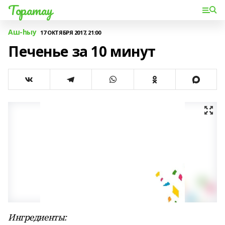
Торатау
Аш-һыу
17 ОКТЯБРЯ 2017, 21:00
Печенье за 10 минут
Ингредиенты: