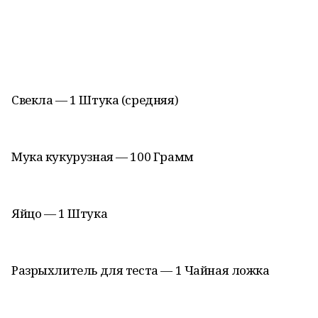
Свекла — 1 Штука (средняя)
Мука кукурузная — 100 Грамм
Яйцо — 1 Штука
Разрыхлитель для теста — 1 Чайная ложка