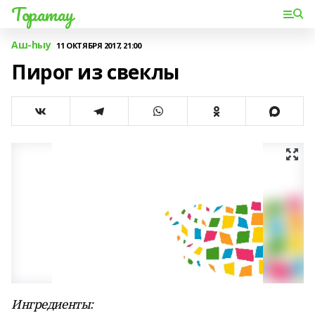
Торатау
Аш-һыу
11 ОКТЯБРЯ 2017, 21:00
Пирог из свеклы
Ингредиенты: