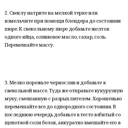
2. Свеклу натрите на мелкой терке или
измельчите при помощи блендера до состояния
пюре. К свекольному пюре добавьте желток
одного яйца, оливковое масло, сахар, соль.
Перемешайте массу.
3. Мелко порежьте чернослив и добавьте к
свекольной массе. Туда же отправьте кукурузную
муку, смешанную с разрыхлителем. Хорошенько
перемешайте все до однородного состояния. В
последнюю очередь добавьте в тесто взбитый со
щепоткой соли белок, аккуратно вмешайте его в