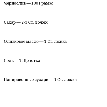
Чернослив — 100 Грамм
Сахар — 2-3 Ст. ложек
Оливковое масло — 1 Ст. ложка
Соль — 1 Щепотка
Панировочные сухари — 1 Ст. ложка