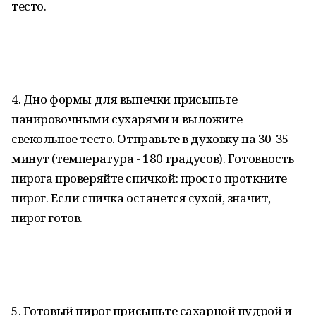
тесто.
4. Дно формы для выпечки присыпьте
панировочными сухарями и выложите
свекольное тесто. Отправьте в духовку на 30-35
минут (температура - 180 градусов). Готовность
пирога проверяйте спичкой: просто проткните
пирог. Если спичка останется сухой, значит,
пирог готов.
5. Готовый пирог присыпьте сахарной пудрой и