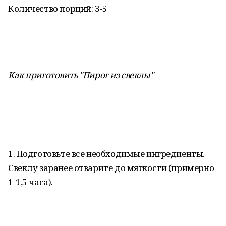
Количество порций: 3-5
Как приготовить "Пирог из свеклы"
1. Подготовьте все необходимые ингредиенты.
Свеклу заранее отварите до мягкости (примерно
1-1,5 часа).