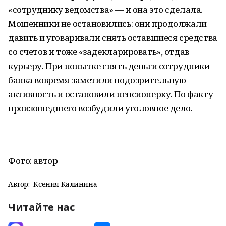
«сотруднику ведомства» — и она это сделала.
Мошенники не остановились: они продолжали
давить и уговаривали снять оставшиеся средства
со счетов и тоже «задекларировать», отдав
курьеру. При попытке снять деньги сотрудники
банка вовремя заметили подозрительную
активность и остановили пенсионерку. По факту
произошедшего возбудили уголовное дело.
Фото: автор
Автор:
Ксения Калинина
Читайте нас