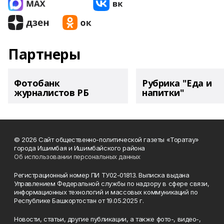
Партнеры
Фотобанк
Рубрика "Еда и
журналистов РБ
напитки"
© 2026 Сайт общественно-политической газеты «Торатау»
города Ишимбая и Ишимбайского района
Об использовании персональных данных
Регистрационный номер ПИ ТУ02-01813. Выписка выдана
Управлением Федеральной службы по надзору в сфере связи,
информационных технологий и массовых коммуникаций по
Республике Башкортостан от 19.05.2025 г.
Новости, статьи, другие публикации, а также фото-, видео-,