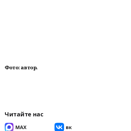
Фото: автор.
Читайте нас