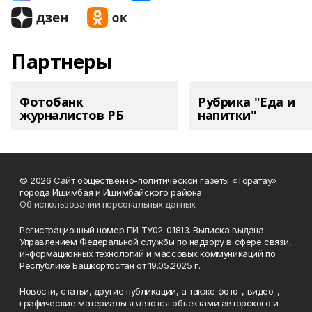
Партнеры
Фотобанк
Рубрика "Еда и
журналистов РБ
напитки"
© 2026 Сайт общественно-политической газеты «Торатау»
города Ишимбая и Ишимбайского района
Об использовании персональных данных
Регистрационный номер ПИ ТУ02-01813. Выписка выдана
Управлением Федеральной службы по надзору в сфере связи,
информационных технологий и массовых коммуникаций по
Республике Башкортостан от 19.05.2025 г.
Новости, статьи, другие публикации, а также фото-, видео-,
графические материалы являются объектами авторского и